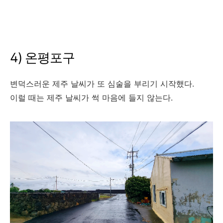
4) 온평포구
변덕스러운 제주 날씨가 또 심술을 부리기 시작했다.
이럴 때는 제주 날씨가 썩 마음에 들지 않는다.