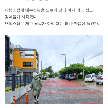
다행스럽게 대수산봉을 오르기 전에 비가 어느 정도
잦아들기 시작했다.
변덕스러운 제주 날씨가 이럴 때는 꽤나 마음에 들었다.