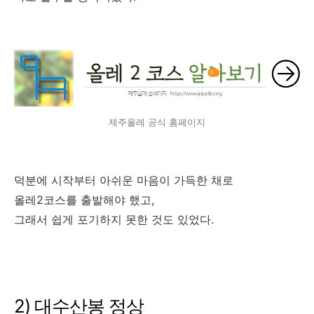
제주올레 공식 홈페이지
덕분에 시작부터 아쉬운 마음이 가득한 채로
올레2코스를 출발해야 했고,
그래서 쉽게 포기하지 못한 것도 있었다.
2) 대수산봉 정상