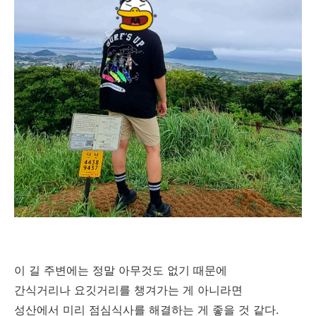
이 길 주변에는 정말 아무것도 없기 때문에
간식거리나 요깃거리를 챙겨가는 게 아니라면
성산에서 미리 점심식사를 해결하는 게 좋을 것 같다.