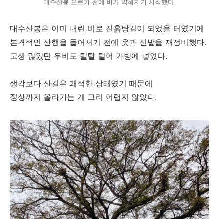
대수산봉 오르기 전에 비가 약해지기 시작했다.
대수산봉은 이미 내린 비로 진흙탕길이 되었을 터였기에
본격적인 산행을 들어서기 전에 옷과 신발을 재정비했다.
고생 많았던 우비도 탈탈 털어 가방에 넣었다.
생각보다 산길은 쾌적한 상태였기 때문에
정상까지 올라가는 게 그리 어렵지 않았다.