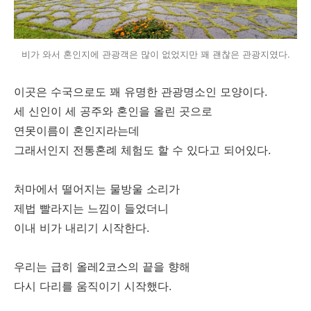
비가 와서 혼인지에 관광객은 많이 없었지만 꽤 괜찮은 관광지였다.
이곳은 수국으로도 꽤 유명한 관광명소인 모양이다.
세 신인이 세 공주와 혼인을 올린 곳으로
연못이름이 혼인지라는데
그래서인지 전통혼례 체험도 할 수 있다고 되어있다.
처마에서 떨어지는 물방울 소리가
제법 빨라지는 느낌이 들었더니
이내 비가 내리기 시작한다.
우리는 급히 올레2코스의 끝을 향해
다시 다리를 움직이기 시작했다.