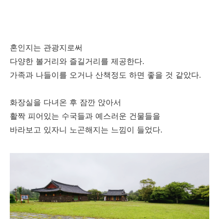
혼인지는 관광지로써
다양한 볼거리와 즐길거리를 제공한다.
가족과 나들이를 오거나 산책정도 하면 좋을 것 같았다.
화장실을 다녀온 후 잠깐 앉아서
활짝 피어있는 수국들과 예스러운 건물들을
바라보고 있자니 노곤해지는 느낌이 들었다.