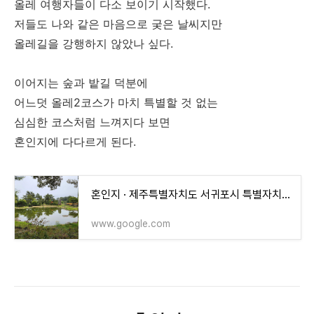
올레 여행자들이 다소 보이기 시작했다.
저들도 나와 같은 마음으로 궂은 날씨지만
올레길을 강행하지 않았나 싶다.
이어지는 숲과 밭길 덕분에
어느덧 올레2코스가 마치 특별할 것 없는
심심한 코스처럼 느껴지다 보면
혼인지에 다다르게 된다.
혼인지 · 제주특별자치도 서귀포시 특별자치도, 성산읍 온평리 1693
www.google.com