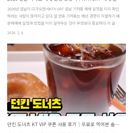
2026년 설날이 다가오면서KTX·SRT 설날 기차표 예매 일정을 미리 확인
하려는 사람이 많아지고 있다.설 연휴 기차표는 매년 경쟁이 치열하기 때
문에예매 일정과 방법을 미리 알아두는 것이 무엇보다 중요하다.이 글에
서는 **2026 설날 기차표 예매 일정(예상 기준)**과 함께KTX·SRT 예매
2026. 2. 6.
성공 확률을 높이는 꿀팁까지 정리해본다. 📅 2026 설날 기차표 예매 일
정 (예상 기준)설날 기차표 예매 일정은매년 설 연휴 약 3~4주 전에 진행
되는 경우가 많다.✔ 예매 대상 기간설 연휴 전후 약 5~7일귀성·귀경 날
짜별로 나누어 예매 진행✔ 예매 방식KTX: 코레일 홈페이지 및 코레일톡
앱SRT: SR 홈페이지 및 SRT 앱보통 **온라인 예매 100%**로 진행※
정확한 2026 설날 기차표 예매 일정은..
던킨 도너츠 KT VIP 쿠폰 사용 후기｜무료로 먹어본 솔직 리뷰