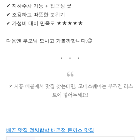
✔ 지하주차 가능 + 접근성 굿
✔ 조용하고 따뜻한 분위기
✔ 가성비 대비 만족도 ★★★★★
다음엔 부모님 모시고 가볼까합니다.😊
📌 시흥 배곧에서 맛집 찾는다면, 고메스퀘어는 무조건 리스
트에 넣어두세요!
배곧 맛집 정씨함박 배곧점 돈까스 맛집