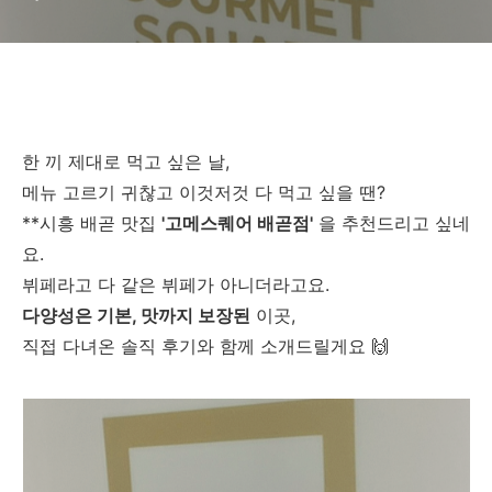
한 끼 제대로 먹고 싶은 날,
메뉴 고르기 귀찮고 이것저것 다 먹고 싶을 땐?
**시흥 배곧 맛집
'고메스퀘어 배곧점'
을 추천드리고 싶네
요.
뷔페라고 다 같은 뷔페가 아니더라고요.
다양성은 기본, 맛까지 보장된
이곳,
직접 다녀온 솔직 후기와 함께 소개드릴게요 🙌