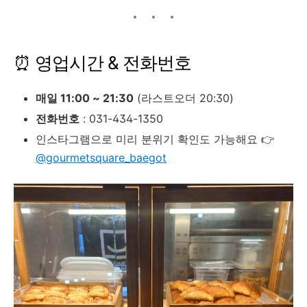
⏰ 영업시간 & 전화번호
매일 11:00 ~ 21:30
(라스트오더 20:30)
전화번호
: 031-434-1350
인스타그램으로 미리 분위기 확인도 가능해요 👉
@gourmetsquare_baegot