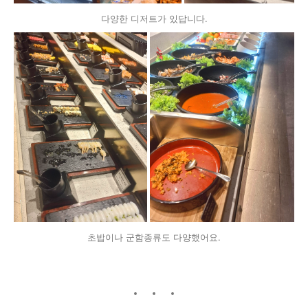
다양한 디저트가 있답니다.
초밥이나 군함종류도 다양했어요.