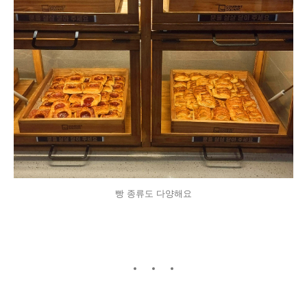
빵 종류도 다양해요